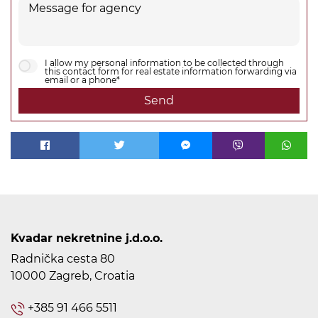
I allow my personal information to be collected through
this contact form for real estate information forwarding via
email or a phone*
Send
Kvadar nekretnine j.d.o.o.
Radnička cesta 80
10000 Zagreb, Croatia
+385 91 466 5511