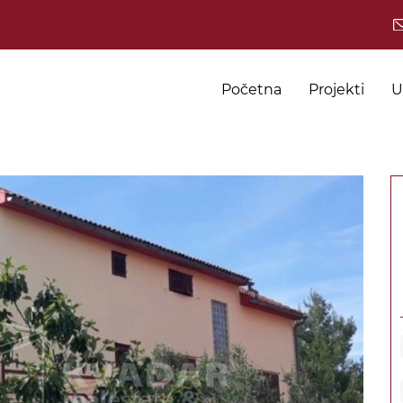
Početna
Projekti
U