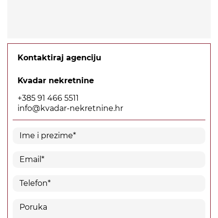
Kontaktiraj agenciju
Kvadar nekretnine
+385 91 466 5511
info@kvadar-nekretnine.hr