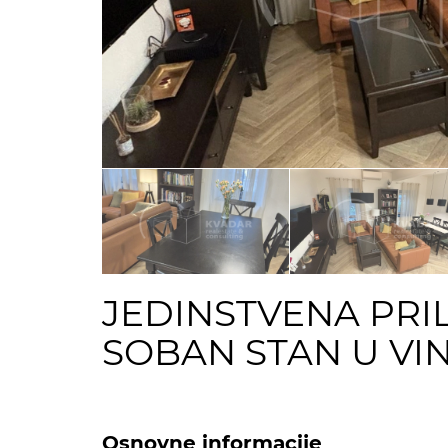
JEDINSTVENA PRIL
SOBAN STAN U VI
Osnovne informacije