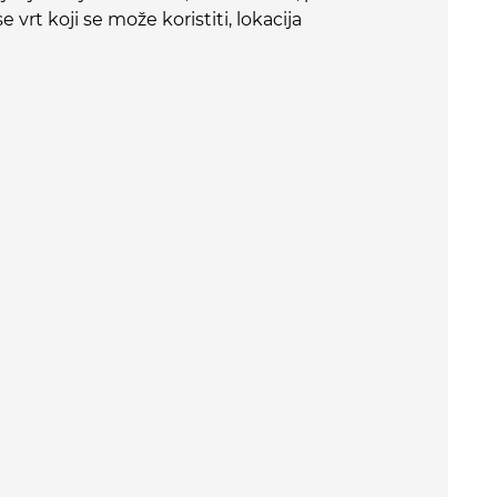
vrt koji se može koristiti, lokacija