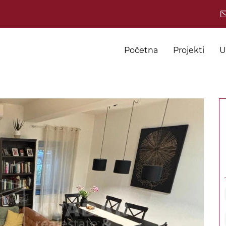
Početna
Projekti
U