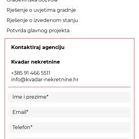
Rješenje o uvjetima gradnje
Rješenje o izvedenom stanju
Potvrda glavnog projekta
Kontaktiraj agenciju
Kvadar nekretnine
+385 91 466 5511
info@kvadar-nekretnine.hr