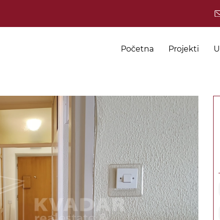
Početna
Projekti
U