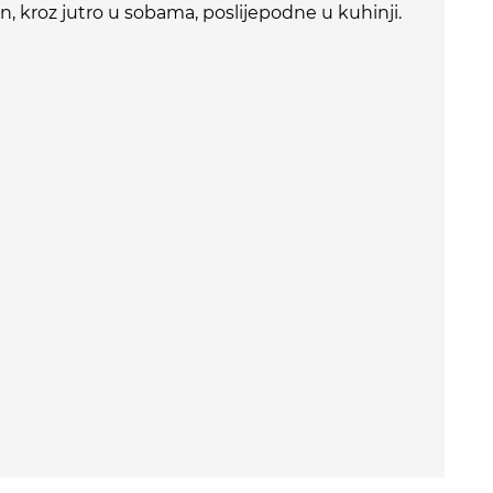
n, kroz jutro u sobama, poslijepodne u kuhinji.